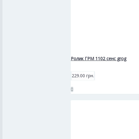
Ролик ГРМ 1102 сенс grog
229.00 грн.