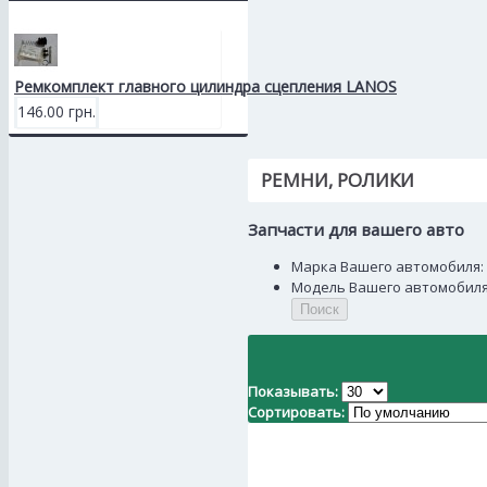
Ремкомплект главного цилиндра сцепления LANOS
146.00 грн.
РЕМНИ, РОЛИКИ
Запчасти для вашего авто
Марка Вашего автомобиля:
Модель Вашего автомобиля
Поиск
Показывать:
Сортировать: