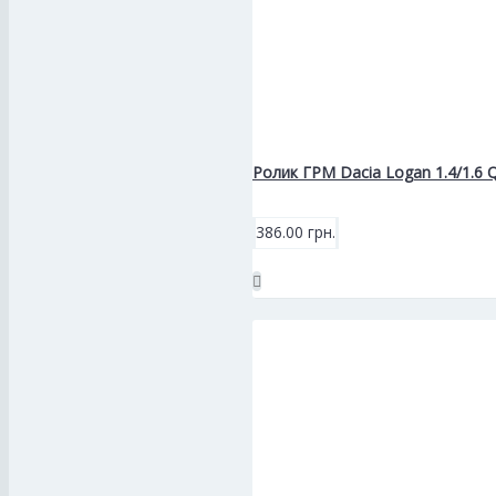
Ролик ГРМ Dacia Logan 1.4/1.6
386.00 грн.