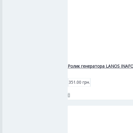
Ролик генератора LANOS INAFO
351.00 грн.