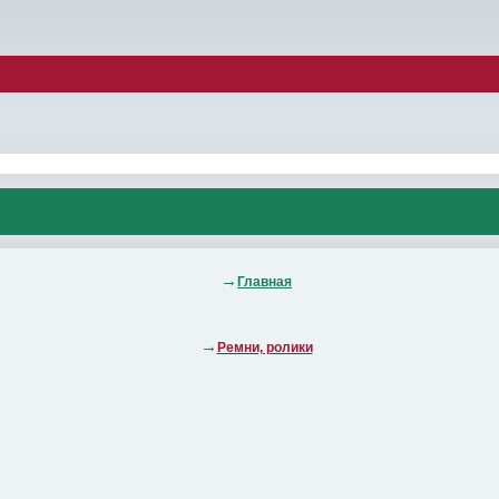
Главная
Ремни, ролики