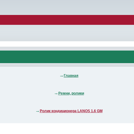
Главная
Ремни, ролики
Ролик кондиционера LANOS 1.6 GM