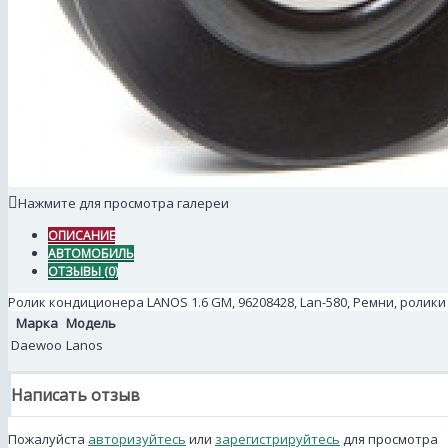
Нажмите для просмотра галереи
ОПИСАНИЕ
АВТОМОБИЛЬ
ОТЗЫВЫ (0)
Ролик кондиционера LANOS 1.6 GM, 96208428, Lan-580, Ремни, ролики
Марка
Модель
Daewoo
Lanos
Написать отзыв
Пожалуйста
авторизуйтесь
или
зарегистрируйтесь
для просмотра