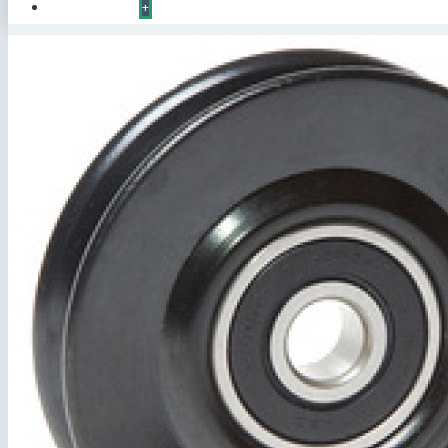
КОНТАКТЫ
+