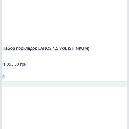
Набор прокладок LANOS 1.5 8кл. (SHINKUM)
1 053.00 грн.