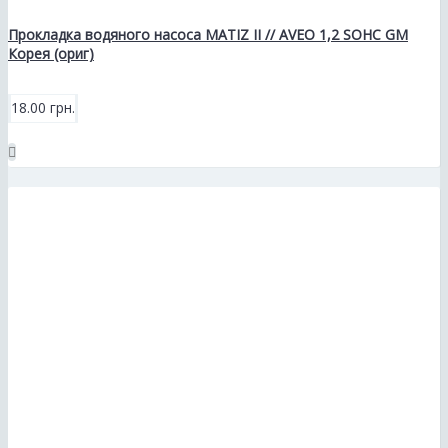
Прокладка водяного насоса MATIZ II // AVEO 1,2 SOHC GM
Корея (ориг)
18.00 грн.