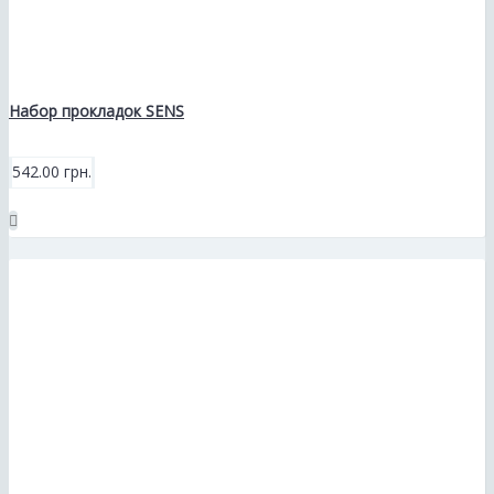
Набор прокладок SENS
542.00 грн.