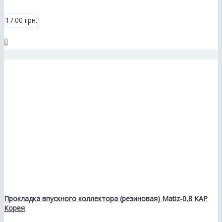
17.00 грн.
Прокладка впускного коллектора (резиновая) Matiz-0,8 КАР
Корея