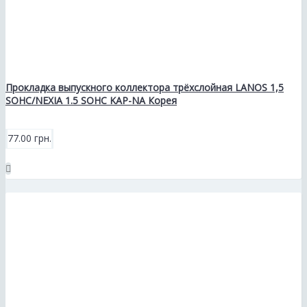
Прокладка выпускного коллектора трёхслойная LANOS 1,5
SOHC/NEXIA 1.5 SOHC KAP-NA Корея
77.00 грн.