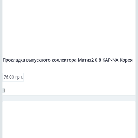
Прокладка выпускного коллектора Матиз2 0,8 KAP-NA Корея
76.00 грн.