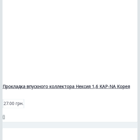
Прокладка впускного коллектора Нексия 1,6 KAP-NA Корея
27.00 грн.