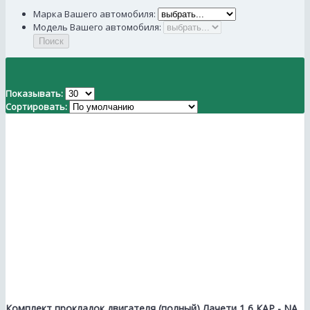
Марка Вашего автомобиля:
Модель Вашего автомобиля:
Поиск
Показывать:
Сортировать:
Комплект прокладок двигателя (полный) Лачети 1,6 КАР - NA