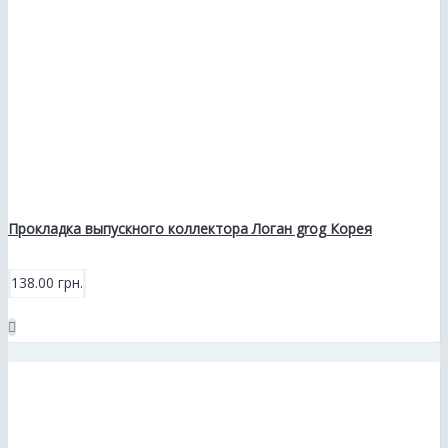
Прокладка выпускного коллектора Логан grog Корея
138.00 грн.