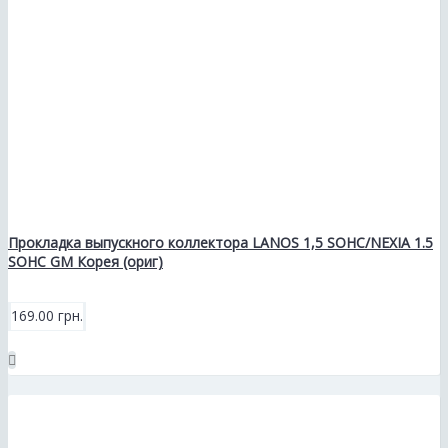
Прокладка выпускного коллектора LANOS 1,5 SOHC/NEXIA 1.5
SOHC GM Корея (ориг)
169.00 грн.