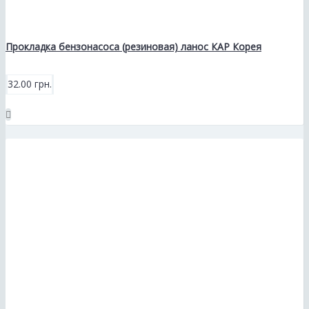
Прокладка бензонасоса (резиновая) ланос КАР Корея
32.00 грн.