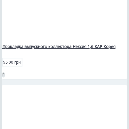
Прокладка выпускного коллектора Нексия 1,6 KAP Корея
95.00 грн.