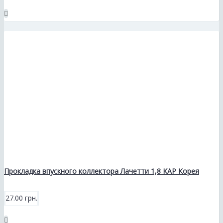
Прокладка впускного коллектора Лачетти 1,8 КАР Корея
27.00 грн.