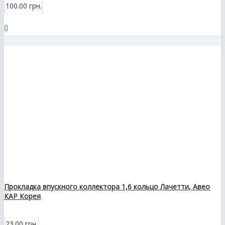
100.00 грн.
Прокладка впускного коллектора 1,6 кольцо Лачетти, Авео
КАР Корея
23.00 грн.