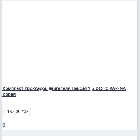
Комплект прокладок двигателя Нексия 1,5 DOHC KAP-NA
Корея
1 192.00 грн.