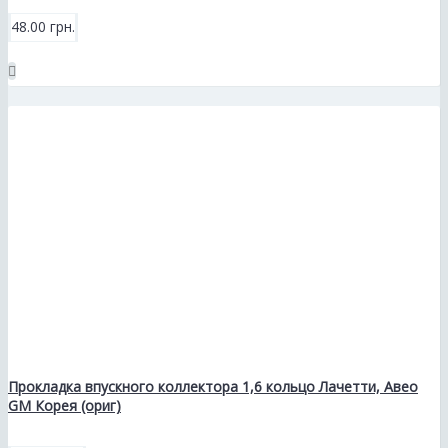
48.00 грн.
Прокладка впускного коллектора 1,6 кольцо Лачетти, Авео
GM Корея (ориг)