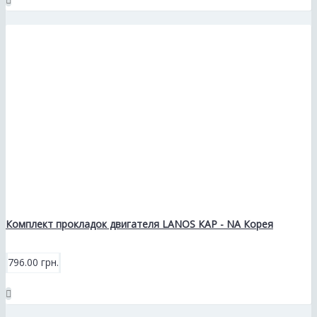
Комплект прокладок двигателя LANOS КАР - NA Корея
796.00 грн.