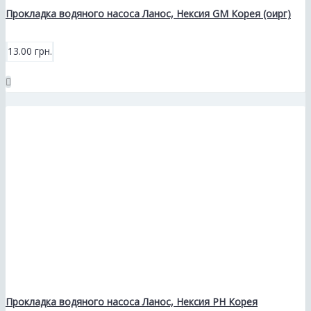
Прокладка водяного насоса Ланос, Нексия GM Корея (оирг)
13.00 грн.
Прокладка водяного насоса Ланос, Нексия РН Корея