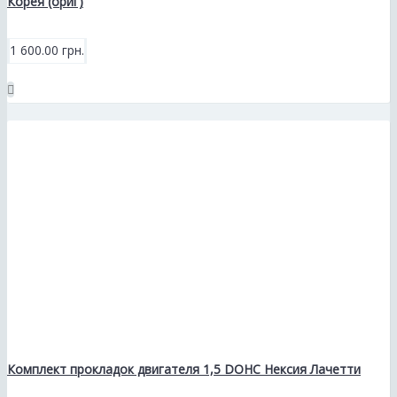
Корея (ориг)
1 600.00 грн.
Комплект прокладок двигателя 1,5 DOHC Нексия Лачетти