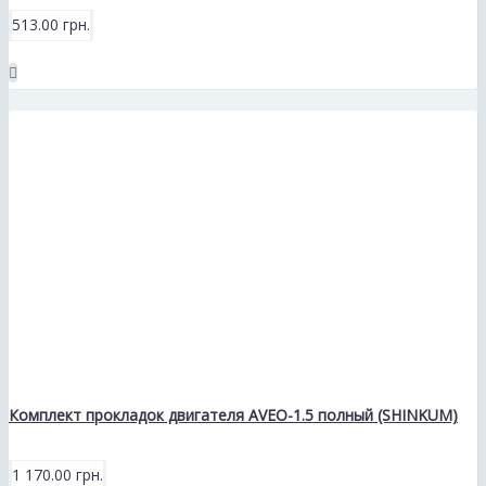
513.00 грн.
Комплект прокладок двигателя AVEO-1.5 полный (SHINKUM)
1 170.00 грн.