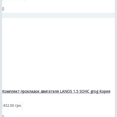
Комплект прокладок двигателя LANOS 1,5 SOHC grog Корея
432.00 грн.