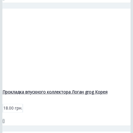
Прокладка впускного коллектора Логан grog Корея
18.00 грн.