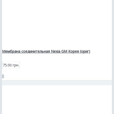
Мембрана соединительная Nexia GM Корея (ориг)
75.00 грн.