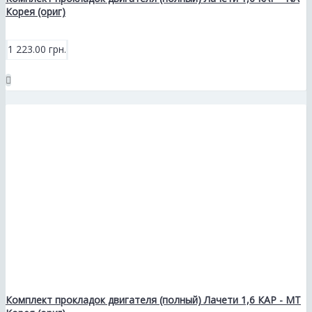
Корея (ориг)
1 223.00 грн.
Комплект прокладок двигателя (полный) Лачети 1,6 КАР - МТ