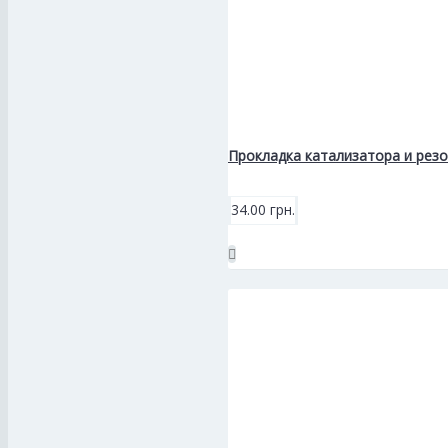
Прокладка катализатора и рез
34.00 грн.