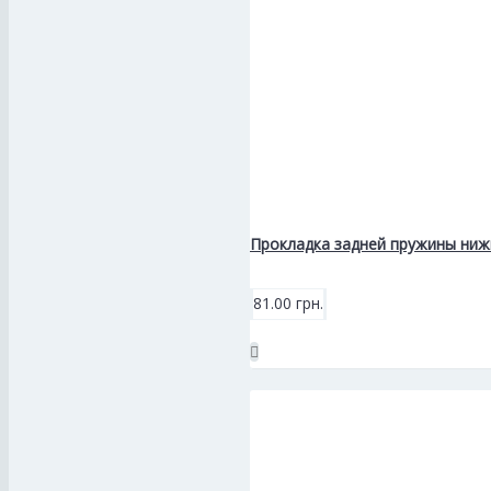
Прокладка задней пружины ниж
81.00 грн.