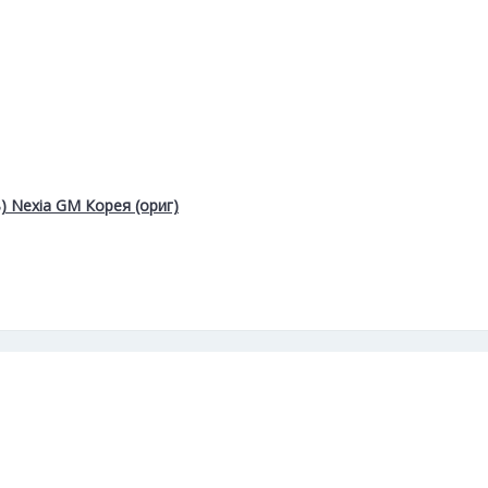
) Nexia GM Корея (ориг)