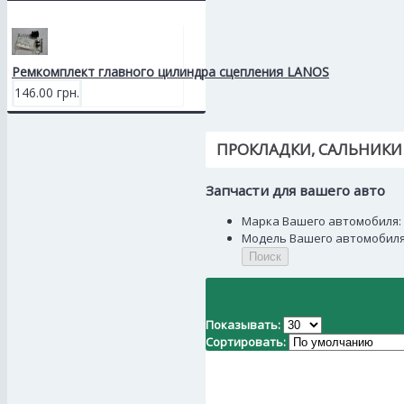
Ремкомплект главного цилиндра сцепления LANOS
146.00 грн.
ПРОКЛАДКИ, САЛЬНИКИ
Запчасти для вашего авто
Марка Вашего автомобиля:
Модель Вашего автомобиля
Поиск
Показывать:
Сортировать: