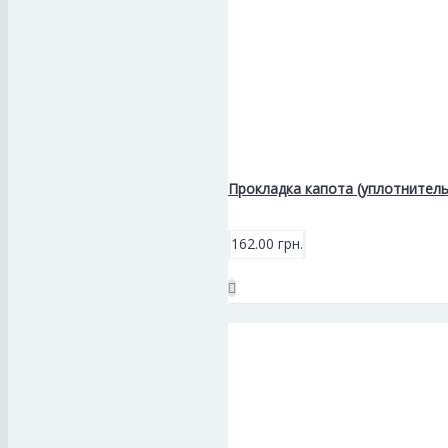
Прокладка капота (уплотнитель
162.00 грн.