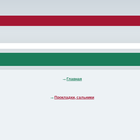
Главная
Прокладки, сальники