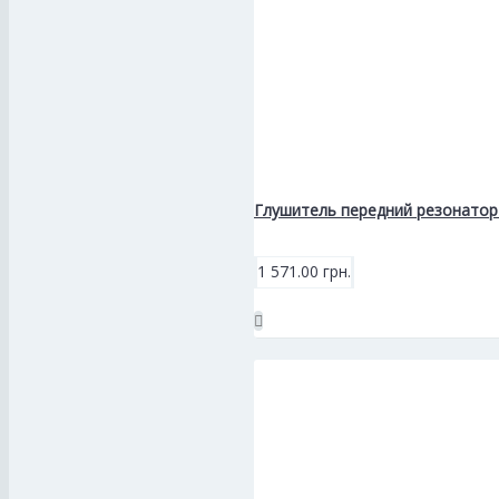
Глушитель передний резонатор 
1 571.00 грн.