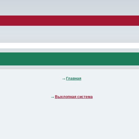
Главная
Выхлопная система