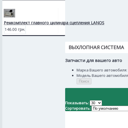
Ремкомплект главного цилиндра сцепления LANOS
146.00 грн.
ВЫХЛОПНАЯ СИСТЕМА
Запчасти для вашего авто
Марка Вашего автомобиля:
Модель Вашего автомобиля
Поиск
Показывать:
Сортировать: