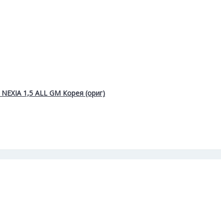
NEXIA 1,5 ALL GM Корея (ориг)