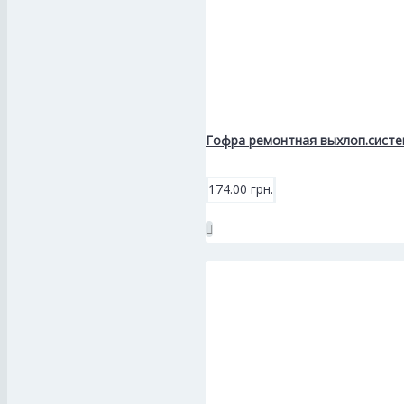
Гофра ремонтная выхлоп.систем
174.00 грн.