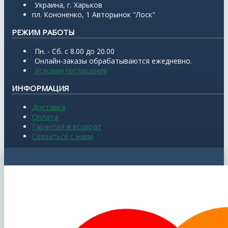
Украина, г. Харьков
пл. Кононенко, 1 Авторынок "Лоск"
РЕЖИМ РАБОТЫ
Пн. - Сб. с 8.00 до 20.00
Онлайн-заказы обрабатываются ежедневно.
Условия соглашения
ИНФОРМАЦИЯ
Доставка
Оплата
Гарантия и возврат
Связаться с нами