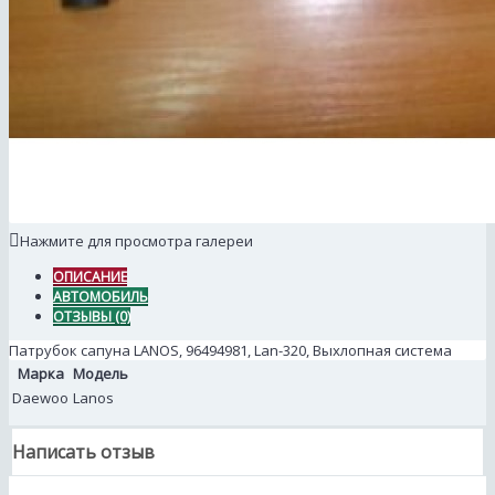
Нажмите для просмотра галереи
ОПИСАНИЕ
АВТОМОБИЛЬ
ОТЗЫВЫ (0)
Патрубок cапуна LANOS, 96494981, Lan-320, Выхлопная система
Марка
Модель
Daewoo
Lanos
Написать отзыв