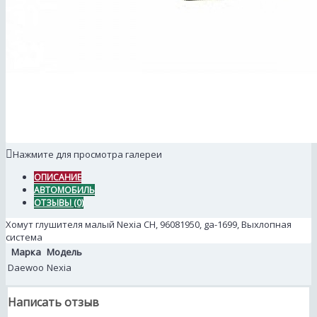
Нажмите для просмотра галереи
ОПИСАНИЕ
АВТОМОБИЛЬ
ОТЗЫВЫ (0)
Хомут глушителя малый Nexia СН, 96081950, ga-1699, Выхлопная
система
Марка
Модель
Daewoo
Nexia
Написать отзыв