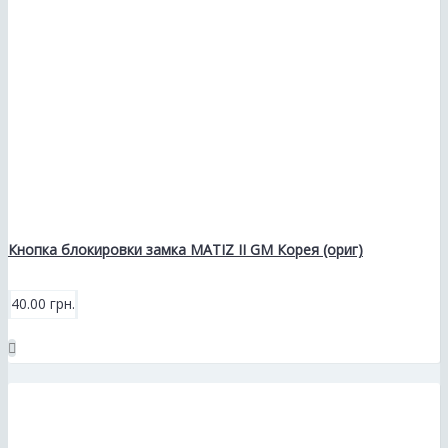
Кнопка блокировки замка MATIZ II GM Корея (ориг)
40.00 грн.