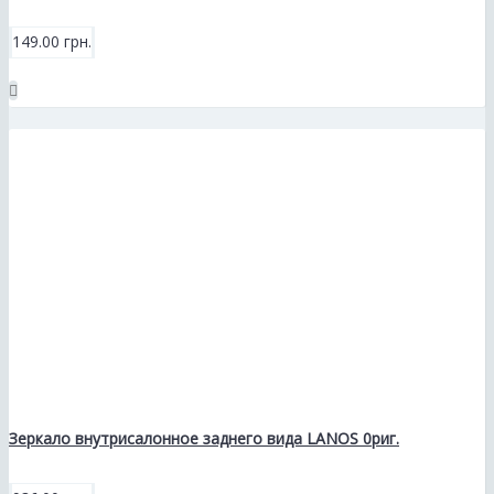
149.00 грн.
Зеркало внутрисалонное заднего вида LANOS 0риг.