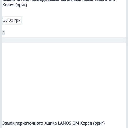
Корея (ориг)
36.00 грн.
Замок перчаточного ящика LANOS GM Корея (ориг)