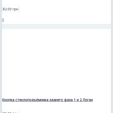
82.00 грн.
Кнопка стеклоподъёмника заднего фаза 1 и 2 Логан