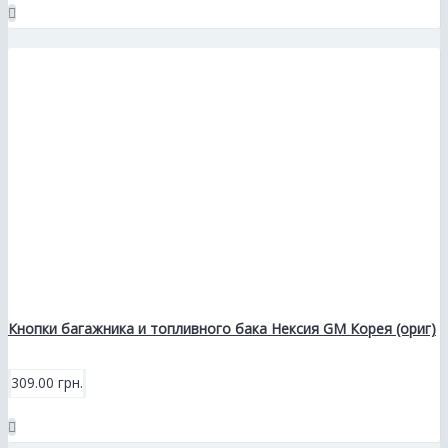
Кнопки багажника и топливного бака Нексия GM Корея (ориг)
309.00 грн.