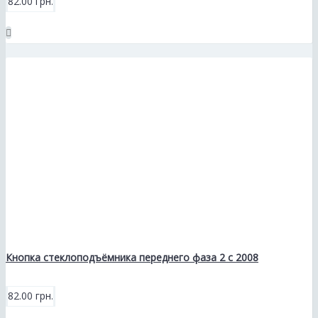
82.00 грн.
Кнопка стеклоподъёмника переднего фаза 2 с 2008
82.00 грн.