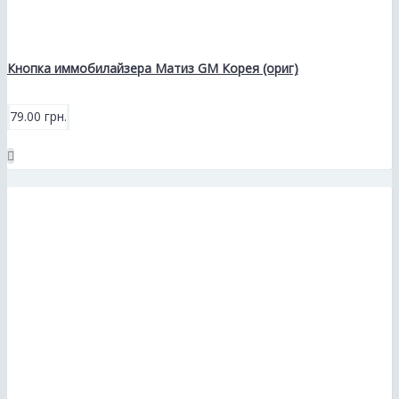
Кнопка иммобилайзера Матиз GM Корея (ориг)
79.00 грн.