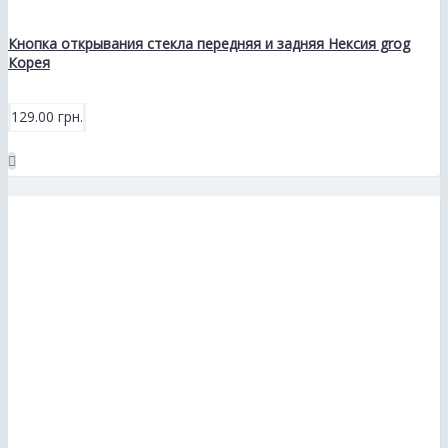
Кнопка открывания стекла передняя и задняя Нексия grog
Корея
129.00 грн.