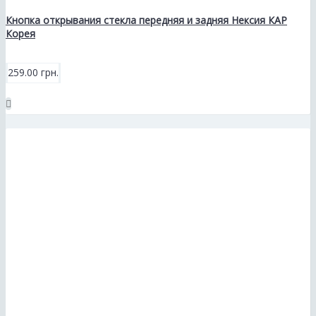
Кнопка открывания стекла передняя и задняя Нексия КАР
Корея
259.00 грн.