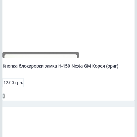
Кнопка блокировки замка Н-150 Nexia GM Корея (ориг)
12.00 грн.