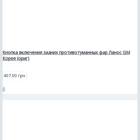
Кнопка включения задних противотуманных фар Ланос GM
Корея (ориг)
407.00 грн.