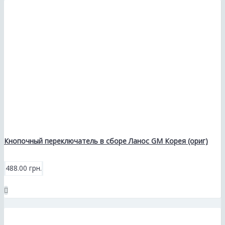
Кнопочный переключатель в сборе Ланос GM Корея (ориг)
488.00 грн.