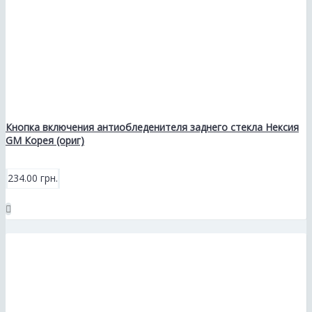
Кнопка включения антиобледенителя заднего стекла Нексия
GM Корея (ориг)
234.00 грн.