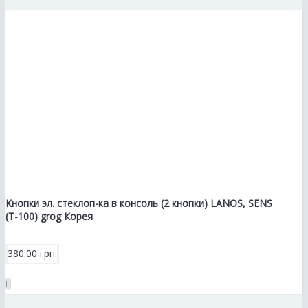
Кнопки эл. стеклоп-ка в консоль (2 кнопки) LANOS, SENS
(Т-100) grog Корея
380.00 грн.