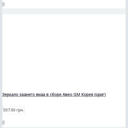
Зеркало заднего вида в сборе Авео GM Корея (ориг)
507.00 грн.