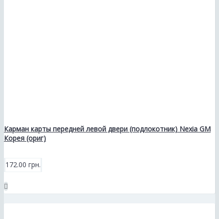
Карман карты передней левой двери (подлокотник) Nexia GM
Корея (ориг)
172.00 грн.