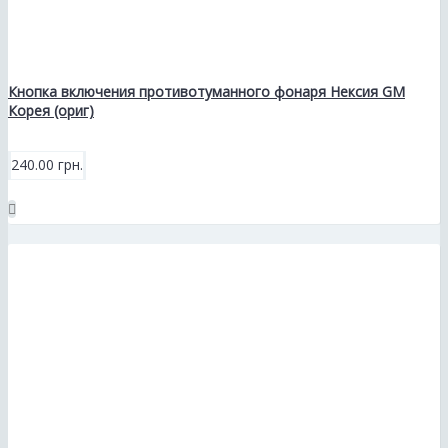
Кнопка включения противотуманного фонаря Нексия GM
Корея (ориг)
240.00 грн.