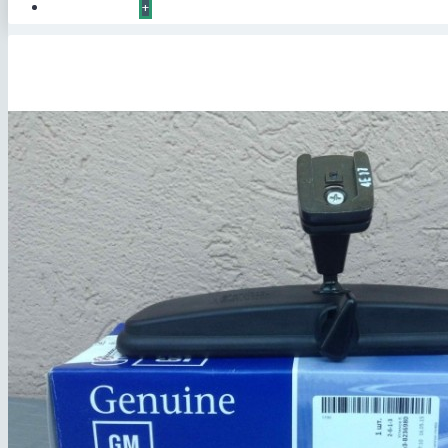
КОНТАКТЫ
+