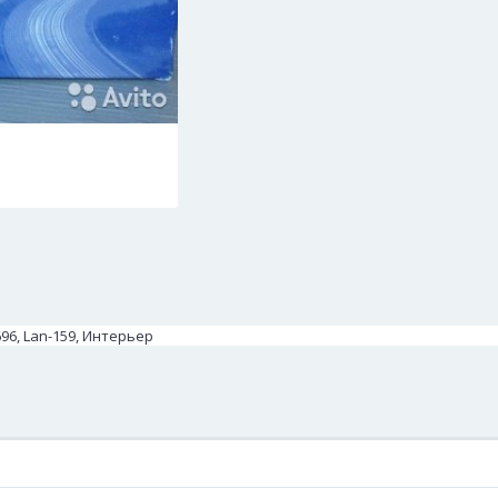
96, Lan-159, Интерьер