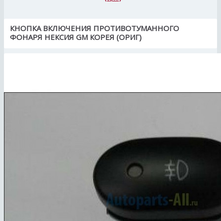
КНОПКА ВКЛЮЧЕНИЯ ПРОТИВОТУМАННОГО
ФОНАРЯ НЕКСИЯ GM КОРЕЯ (ОРИГ)