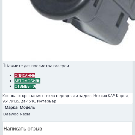
Нажмите для просмотра галереи
ОПИСАНИЕ
АВТОМОБИЛЬ
ОТЗЫВЫ (0)
Кнопка открывания стекла передняя и задняя Нексия КАР Корея,
96179135, ga-1516, Интерьер
Марка
Модель
Daewoo
Nexia
Написать отзыв