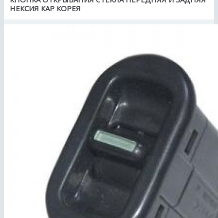
НЕКСИЯ КАР КОРЕЯ