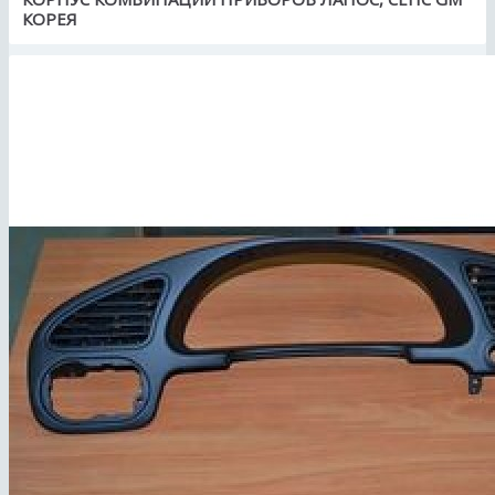
КОРЕЯ