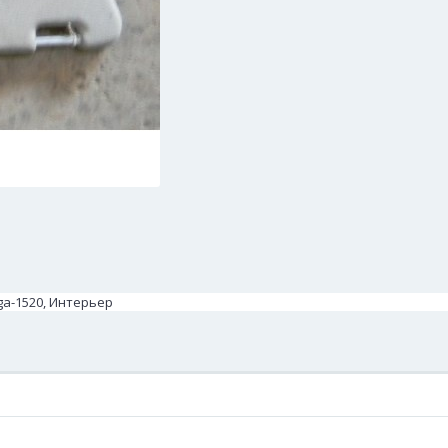
ga-1520, Интерьер