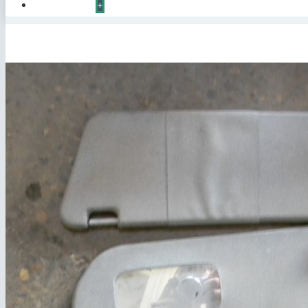
КОНТАКТЫ
+