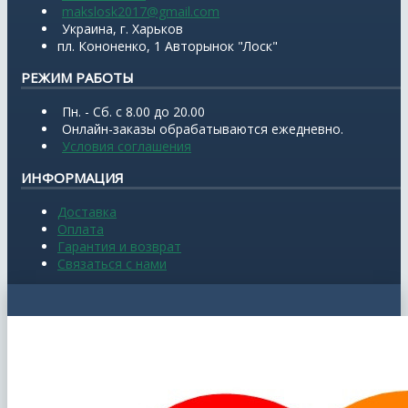
makslosk2017@gmail.com
Украина, г. Харьков
пл. Кононенко, 1 Авторынок "Лоск"
РЕЖИМ РАБОТЫ
Пн. - Сб. с 8.00 до 20.00
Онлайн-заказы обрабатываются ежедневно.
Условия соглашения
ИНФОРМАЦИЯ
Доставка
Оплата
Гарантия и возврат
Связаться с нами