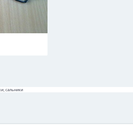
ки, сальники