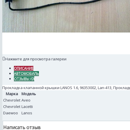
Нажмите для просмотра галереи
ОПИСАНИЕ
АВТОМОБИЛЬ
ОТЗЫВЫ (0)
Прокладка клапанной крышки LANOS 1.6, 96353002, Lan-413, Проклад
Марка
Модель
Chevrolet
Aveo
Chevrolet
Lacetti
Daewoo
Lanos
Написать отзыв