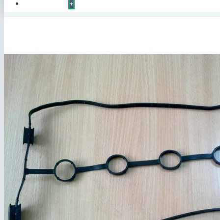
КОНТАКТЫ
+