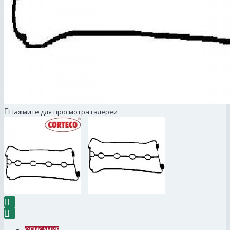
Нажмите для просмотра галереи