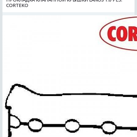
CORTEKO