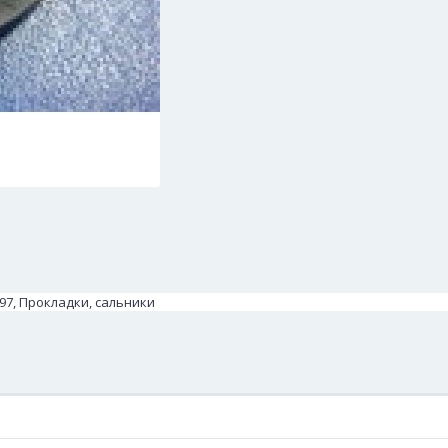
97, Прокладки, сальники