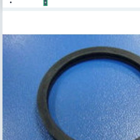
КОНТАКТЫ
+