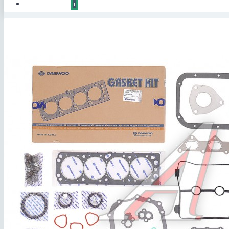
КОНТАКТЫ
+