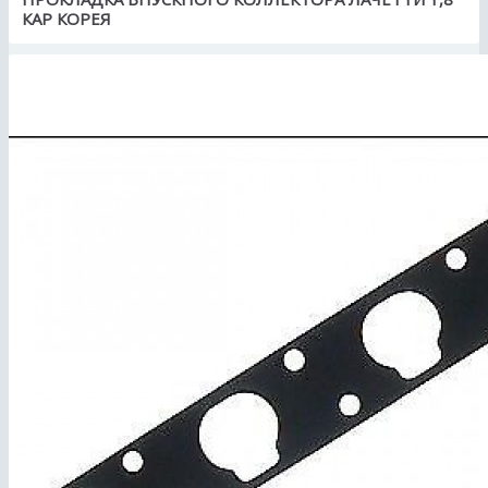
КАР КОРЕЯ