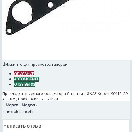
Нажмите для просмотра галереи
ОПИСАНИЕ
АВТОМОБИЛЬ
ОТЗЫВЫ (0)
Прокладка впускного коллектора Лачетти 1,8 КАР Корея, 90412459,
ga-1039, Прокладки, сальники
Марка
Модель
Chevrolet
Lacetti
Написать отзыв