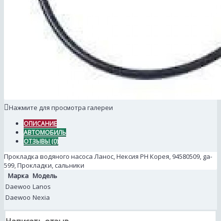
Нажмите для просмотра галереи
ОПИСАНИЕ
АВТОМОБИЛЬ
ОТЗЫВЫ (0)
Прокладка водяного насоса Ланос, Нексия РН Корея, 94580509, ga-
599, Прокладки, сальники
Марка
Модель
Daewoo
Lanos
Daewoo
Nexia