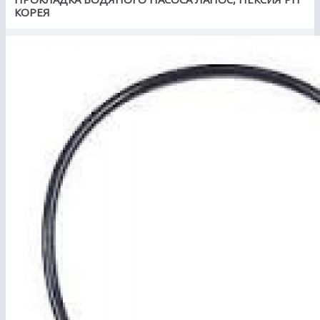
КОРЕЯ