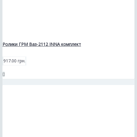
Ролики ГРМ Ваз-2112 INNA комплект
917.00 грн.