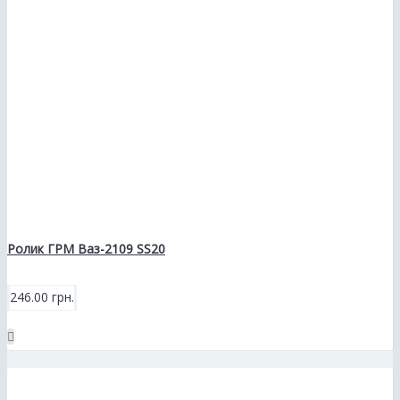
Ролик ГРМ Ваз-2109 SS20
246.00 грн.