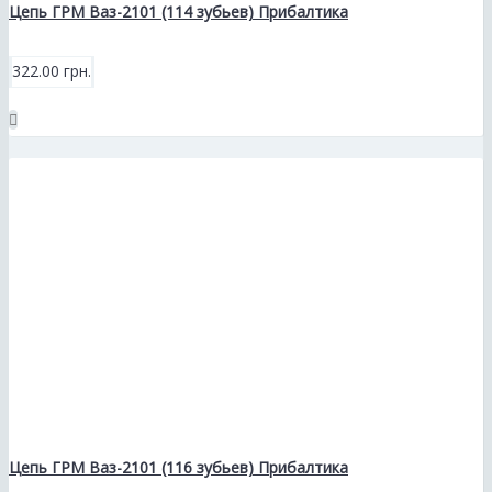
Цепь ГРМ Ваз-2101 (114 зубьев) Прибалтика
322.00 грн.
Цепь ГРМ Ваз-2101 (116 зубьев) Прибалтика