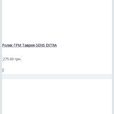
Ролик ГРМ Таврия-SENS EXTRA
275.00 грн.