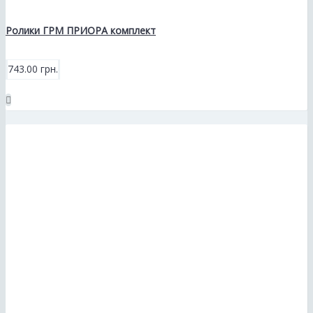
Ролики ГРМ ПРИОРА комплект
743.00 грн.