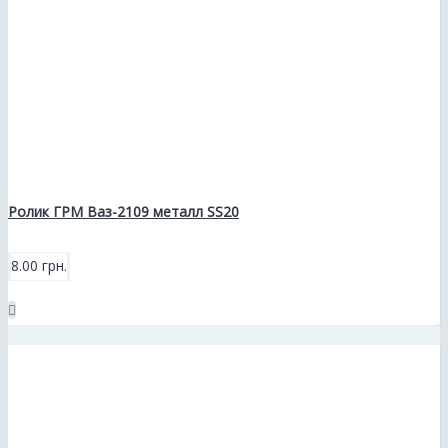
Ролик ГРМ Ваз-2109 металл SS20
8.00 грн.