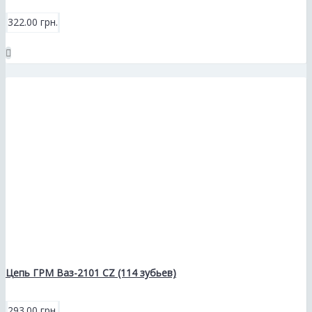
322.00 грн.
Цепь ГРМ Ваз-2101 CZ (114 зубьев)
293.00 грн.