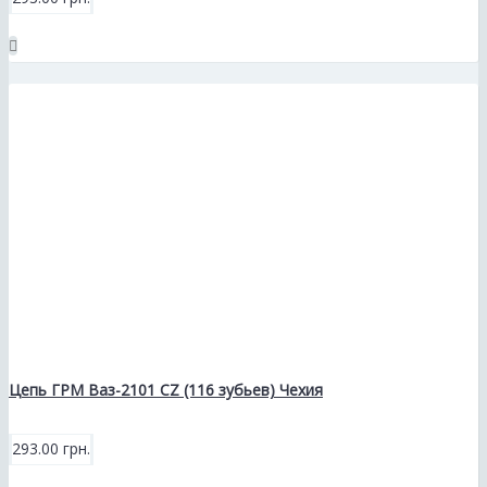
Цепь ГРМ Ваз-2101 CZ (116 зубьев) Чехия
293.00 грн.