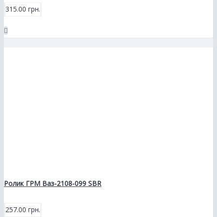
315.00 грн.
Ролик ГРМ Ваз-2108-099 SBR
257.00 грн.