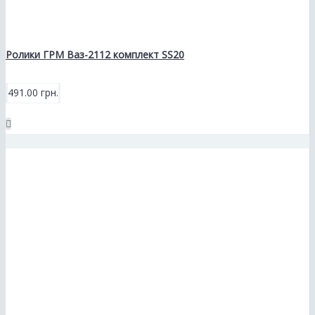
Ролики ГРМ Ваз-2112 комплект SS20
491.00 грн.