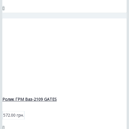
Ролик ГРМ Ваз-2109 GATES
572.00 грн.