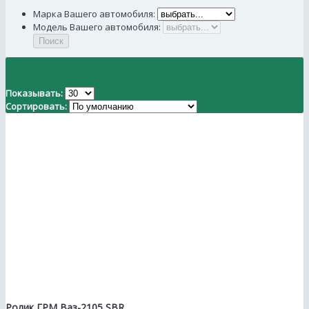
Марка Вашего автомобиля:
Модель Вашего автомобиля:
Поиск
Показывать:
Сортировать:
Ролик ГРМ Ваз-2105 SBR