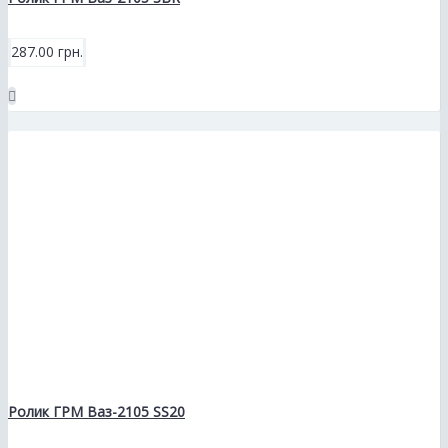
287.00 грн.
Ролик ГРМ Ваз-2105 SS20