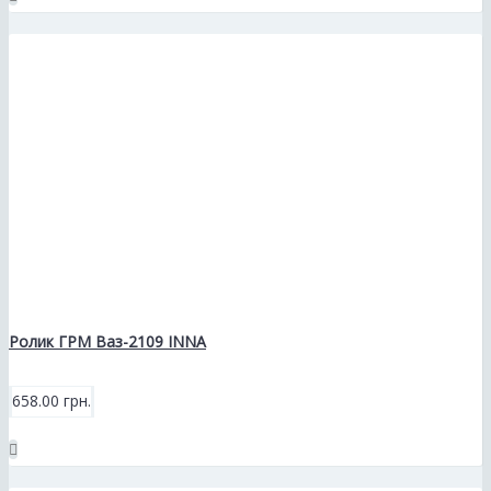
Ролик ГРМ Ваз-2109 INNA
658.00 грн.