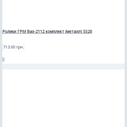
Ролики ГРМ Ваз-2112 комплект (металл) SS20
713.00 грн.