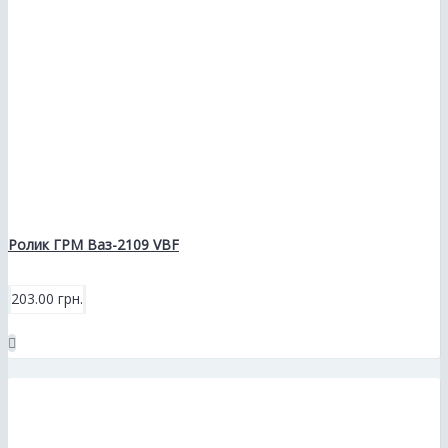
Ролик ГРМ Ваз-2109 VBF
203.00 грн.