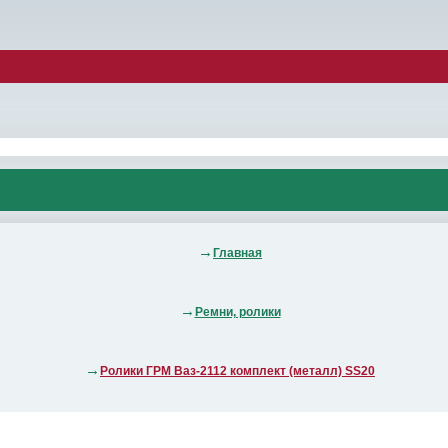
Главная
Ремни, ролики
Ролики ГРМ Ваз-2112 комплект (металл) SS20