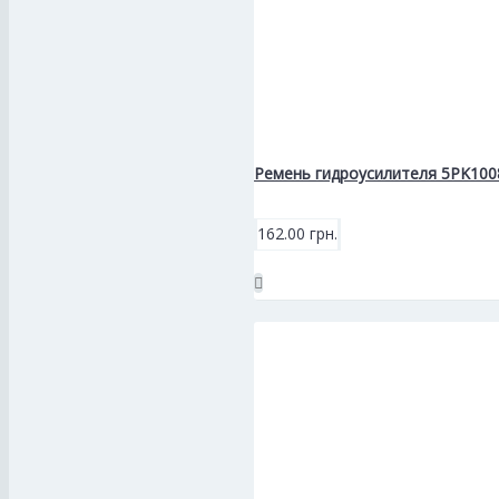
Ремень гидроусилителя 5PK1008
162.00 грн.