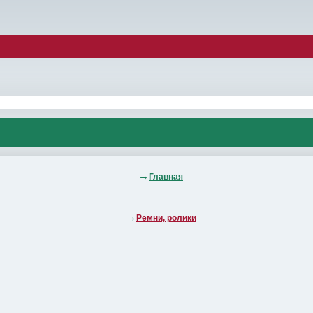
Главная
Ремни, ролики