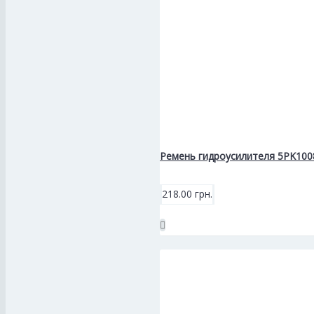
Ремень гидроусилителя 5PK1008
218.00 грн.