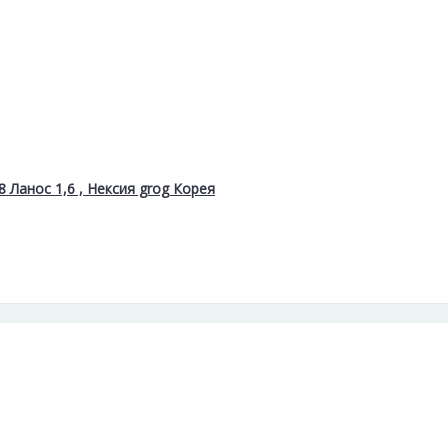
 Ланос 1,6 , Нексия grog Корея