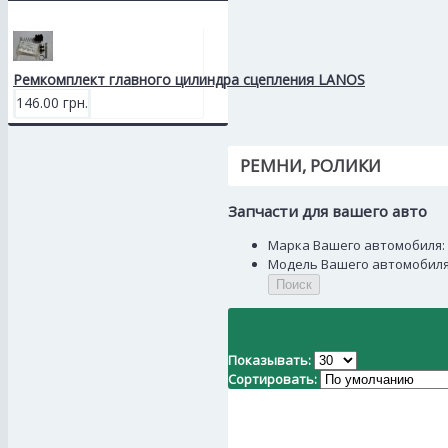
Ремкомплект главного цилиндра сцепления LANOS
146.00 грн.
РЕМНИ, РОЛИКИ
Запчасти для вашего авто
Марка Вашего автомобиля:
Модель Вашего автомобиля
Поиск
Показывать:
Сортировать: