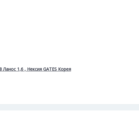
 Ланос 1,6 , Нексия GATES Корея