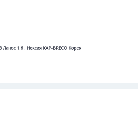
 Ланос 1,6 , Нексия КАР-BRECO Корея