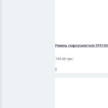
Ремень гидроусилителя 5PK1008
105.00 грн.