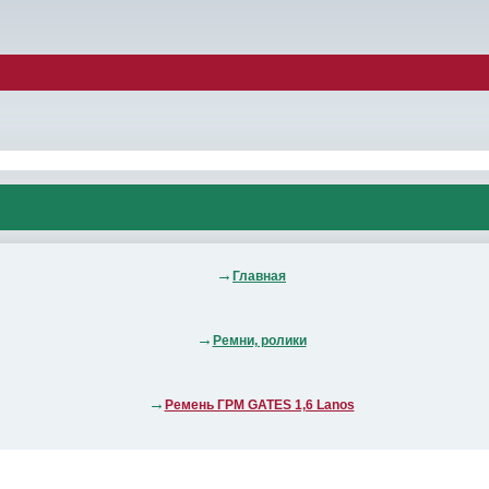
Главная
Ремни, ролики
Ремень ГРМ GATES 1,6 Lanos