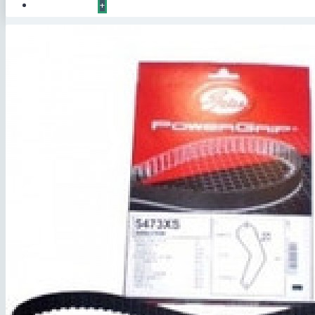
КОНТАКТЫ
+