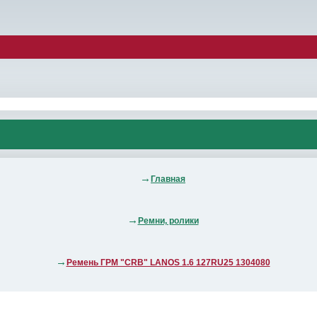
Главная
Ремни, ролики
Ремень ГРМ "CRB" LANOS 1.6 127RU25 1304080