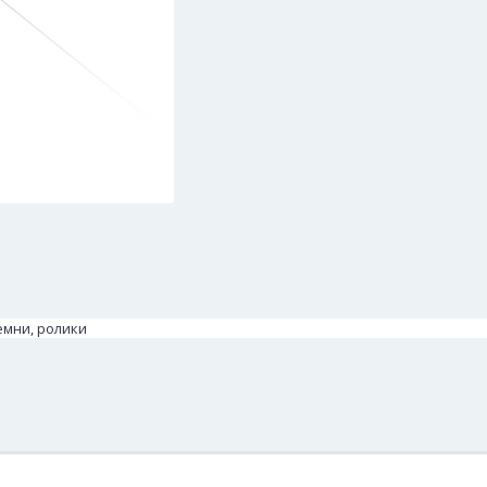
Ремни, ролики