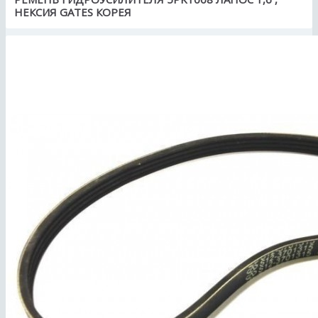
НЕКСИЯ GATES КОРЕЯ