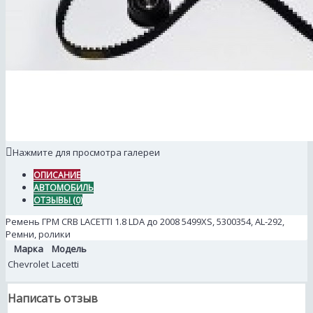
Нажмите для просмотра галереи
ОПИСАНИЕ
АВТОМОБИЛЬ
ОТЗЫВЫ (0)
Ремень ГРМ CRB LACETTI 1.8 LDA до 2008 5499XS, 5300354, AL-292,
Ремни, ролики
Марка
Модель
Chevrolet
Lacetti
Написать отзыв