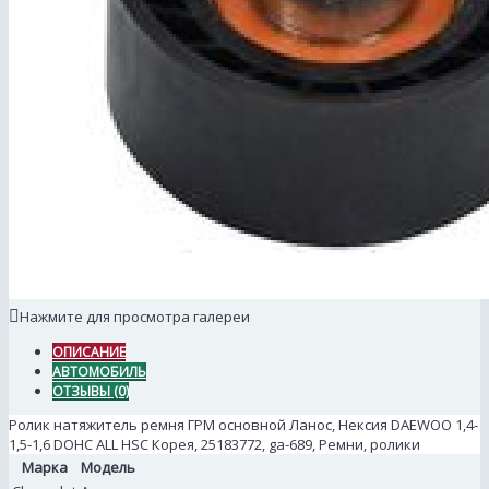
Нажмите для просмотра галереи
ОПИСАНИЕ
АВТОМОБИЛЬ
ОТЗЫВЫ (0)
Ролик натяжитель ремня ГРМ основной Ланос, Нексия DAEWOO 1,4-
1,5-1,6 DOHC ALL HSC Корея, 25183772, ga-689, Ремни, ролики
Марка
Модель