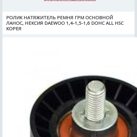
РОЛИК НАТЯЖИТЕЛЬ РЕМНЯ ГРМ ОСНОВНОЙ
ЛАНОС, НЕКСИЯ DAEWOO 1,4-1,5-1,6 DOHC ALL HSC
КОРЕЯ