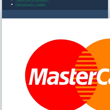
Связаться с нами