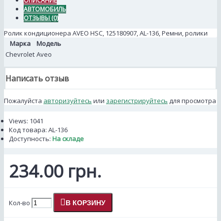
ОПИСАНИЕ
АВТОМОБИЛЬ
ОТЗЫВЫ (0)
Ролик кондиционера AVEO HSC, 125180907, AL-136, Ремни, ролики
Марка
Модель
Chevrolet
Aveo
Написать отзыв
Пожалуйста
авторизуйтесь
или
зарегистрируйтесь
для просмотра
Views: 1041
Код товара:
AL-136
Доступность:
На складе
234.00 грн.
Кол-во
В КОРЗИНУ