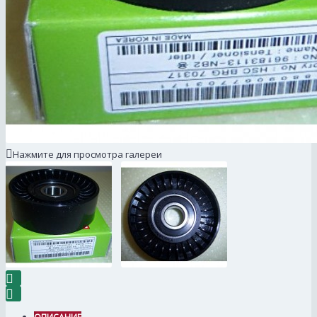
Нажмите для просмотра галереи