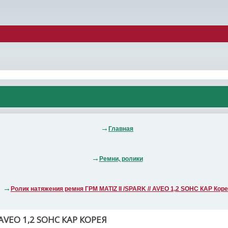
Главная
Ремни, ролики
Ролик натяжения ремня ГРМ MATIZ II /SPARK // AVEO 1,2 SOHC КАР Кор
AVEO 1,2 SOHC КАР КОРЕЯ