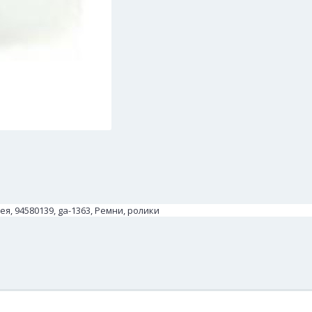
я, 94580139, ga-1363, Ремни, ролики