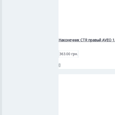
Наконечник CTR правый AVEO 1
363.00 грн.