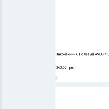
Наконечник CTR левый AVEO 1.
363.00 грн.