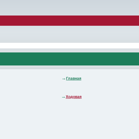
Главная
Ходовая