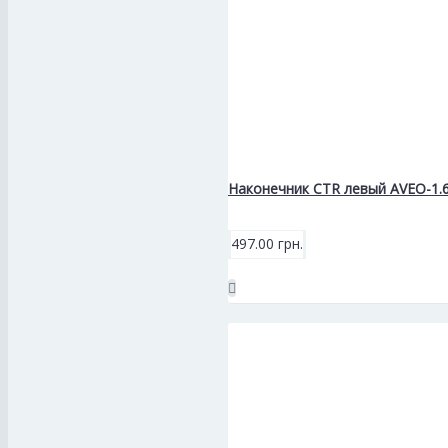
Наконечник CTR левый AVEO-1.
497.00 грн.