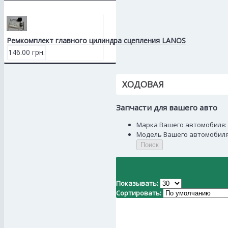
Ремкомплект главного цилиндра сцепления LANOS
146.00 грн.
ХОДОВАЯ
Запчасти для вашего авто
Марка Вашего автомобиля:
Модель Вашего автомобиля
Поиск
Показывать:
Сортировать: