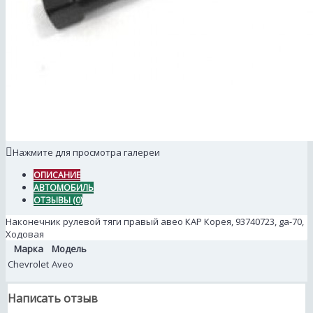
Нажмите для просмотра галереи
ОПИСАНИЕ
АВТОМОБИЛЬ
ОТЗЫВЫ (0)
Наконечник рулевой тяги правый авео КАР Корея, 93740723, ga-70,
Ходовая
Марка
Модель
Chevrolet
Aveo
Написать отзыв