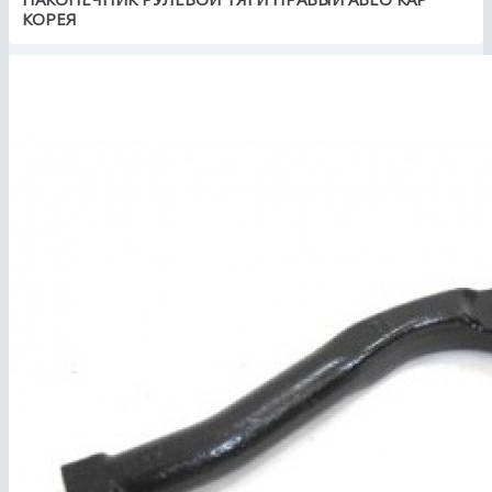
КОРЕЯ