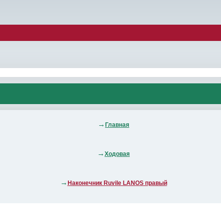
Главная
Ходовая
Наконечник Ruvile LANOS правый