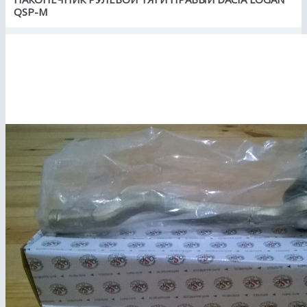
QSP-M