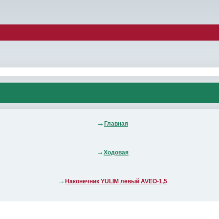
Главная
Ходовая
Наконечник YULIM левый AVEO-1,5