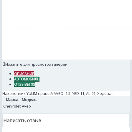
Нажмите для просмотра галереи
ОПИСАНИЕ
АВТОМОБИЛЬ
ОТЗЫВЫ (0)
Наконечник YULIM правый AVEO -1,5, YED-11, AL-91, Ходовая
Марка
Модель
Chevrolet
Aveo
Написать отзыв