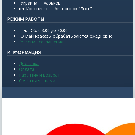
Украина, г. Харьков
пл. Кононенко, 1 Авторынок "Лоск"
РЕЖИМ РАБОТЫ
Пн. - Сб. с 8.00 до 20.00
Онлайн-заказы обрабатываются ежедневно.
Условия соглашения
ИНФОРМАЦИЯ
Доставка
Оплата
Гарантия и возврат
Связаться с нами