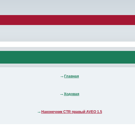
Главная
Ходовая
Наконечник CTR правый AVEO 1.5