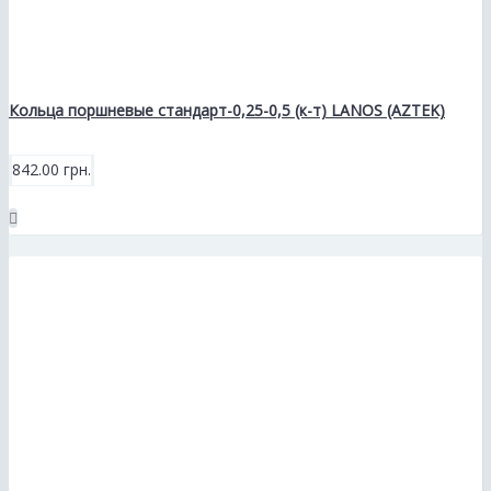
Кольца поршневые стандарт-0,25-0,5 (к-т) LANOS (AZTEK)
842.00 грн.