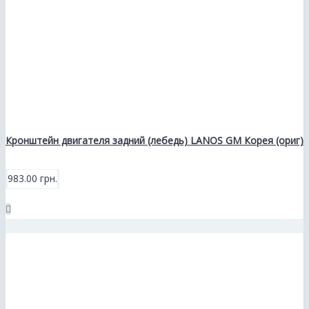
Кронштейн двигателя задний (лебедь) LANOS GM Корея (ориг)
983.00 грн.