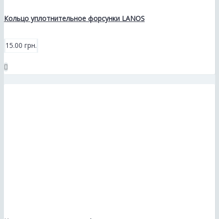
Кольцо уплотнительное форсунки LANOS
15.00 грн.