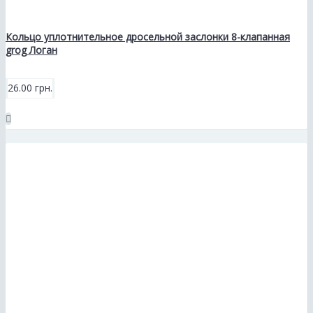
Кольцо уплотнительное дросельной заслонки 8-клапанная
grog Логан
26.00 грн.