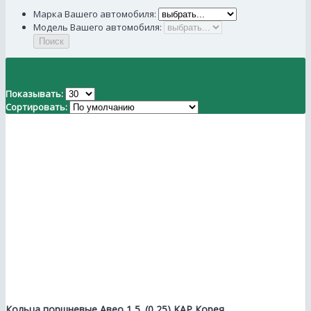
Марка Вашего автомобиля:
Модель Вашего автомобиля:
Поиск
Показывать:
Сортировать:
Кольца поршневые Авео 1,5. (0,25) KAP Корея