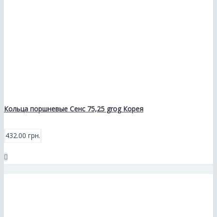
Кольца поршневые Сенс 75,25 grog Корея
432.00 грн.