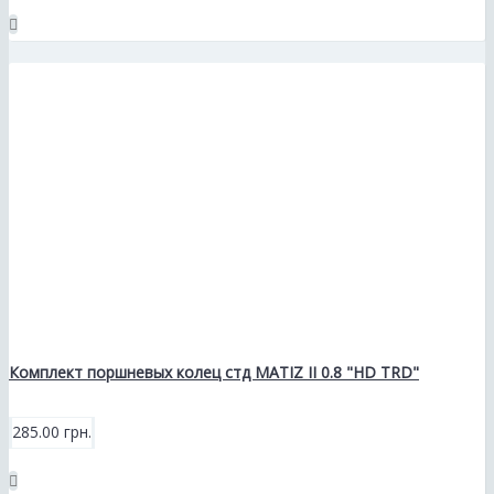
Комплект поршневых колец стд MATIZ II 0.8 "HD TRD"
285.00 грн.