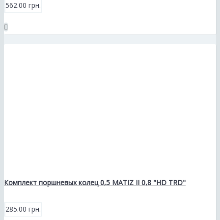
562.00 грн.
Комплект поршневых колец 0,5 MATIZ II 0,8 "HD TRD"
285.00 грн.