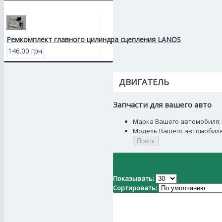
Ремкомплект главного цилиндра сцепления LANOS
146.00 грн.
ДВИГАТЕЛЬ
Запчасти для вашего авто
Марка Вашего автомобиля:
Модель Вашего автомобиля
Поиск
Показывать:
Сортировать: