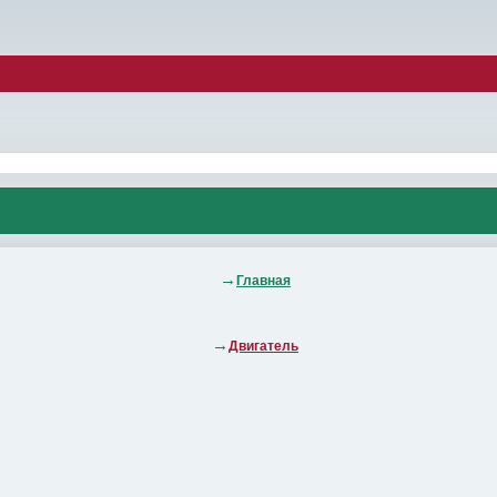
Главная
Двигатель