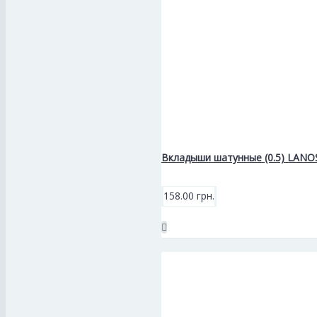
Вкладыши шатунные (0.5) LANO
158.00 грн.