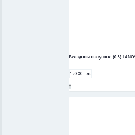
Вкладыши шатунные (0.5) LANO
170.00 грн.