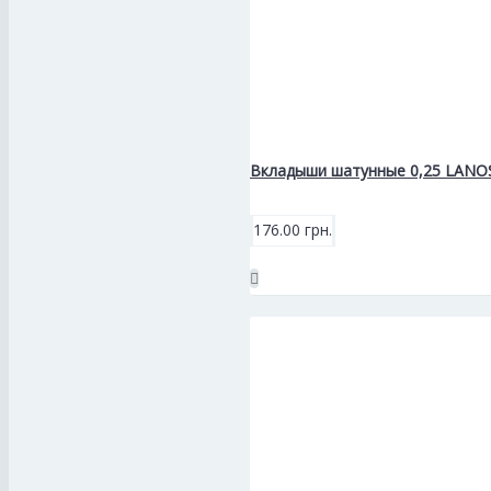
Вкладыши шатунные 0,25 LANO
176.00 грн.