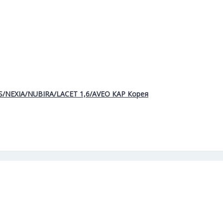
S/NEXIA/NUBIRA/LACET 1,6/AVEO КАР Корея