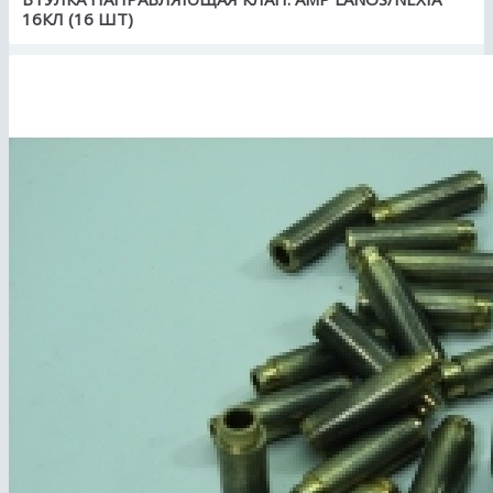
16КЛ (16 ШТ)