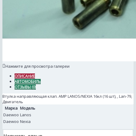
Нажмите для просмотра галереи
ОПИСАНИЕ
АВТОМОБИЛЬ
ОТЗЫВЫ (0)
Втулка направляющая клап. AMP LANOS/NEXIA 16кл (16 шт), , Lan-79,
Двигатель
Марка
Модель
Daewoo
Lanos
Daewoo
Nexia