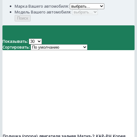
Марка Вашего автомобиля:
Модель Вашего автомобиля:
Поиск
Показывать:
Сортировать:
Подушка (опора) двигателя задняя Матиз-2 КАР-РН Корея