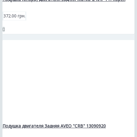
372.00 грн.
Подушка двигателя Задняя AVEO "CRB" 13090920