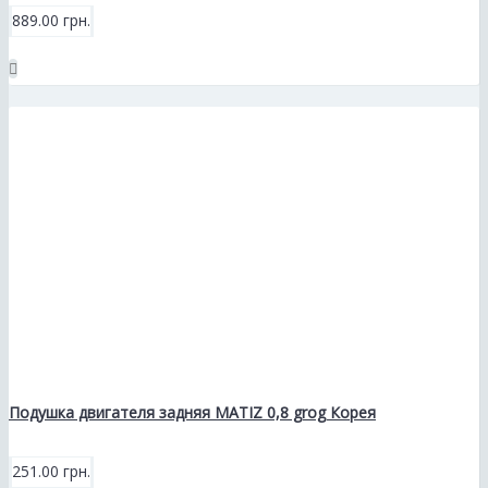
889.00 грн.
Подушка двигателя задняя MATIZ 0,8 grog Корея
251.00 грн.