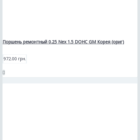
Поршень ремонтный 0.25 Neх 1.5 DOHC GM Корея (ориг)
972.00 грн.