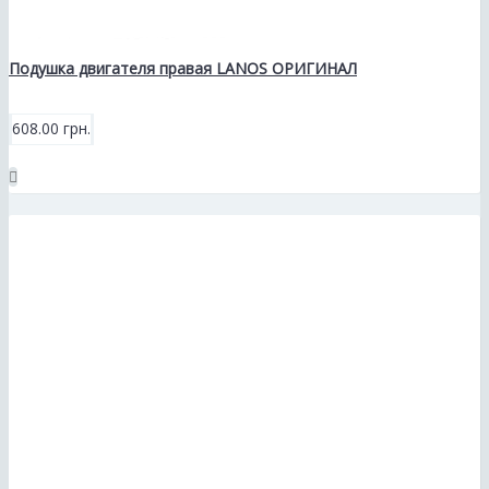
Подушка двигателя правая LANOS ОРИГИНАЛ
608.00 грн.