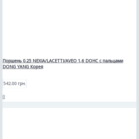
Поршень 0.25 NEXIA/LACETTI/AVEO 1,6 DOHC с пальцами
DONG YANG Корея
542.00 грн.