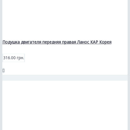
Подушка двигателя передняя правая Ланос КАР Корея
316.00 грн.