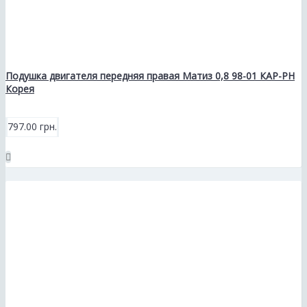
Подушка двигателя передняя правая Матиз 0,8 98-01 КАР-РН
Корея
797.00 грн.