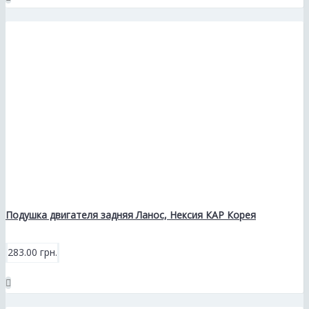
Подушка двигателя задняя Ланос, Нексия КАР Корея
283.00 грн.