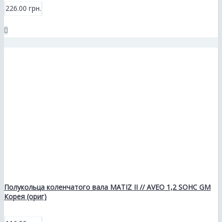
226.00 грн.
Полукольца коленчатого вала MATIZ II // AVEO 1,2 SOHC GM
Корея (ориг)