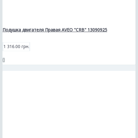
Подушка двигателя Правая AVEO "CRB" 13090925
1 316.00 грн.