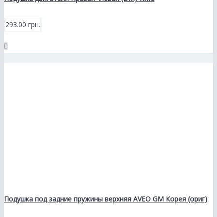
293.00 грн.
Подушка под задние пружины верхняя AVEO GM Корея (ориг)