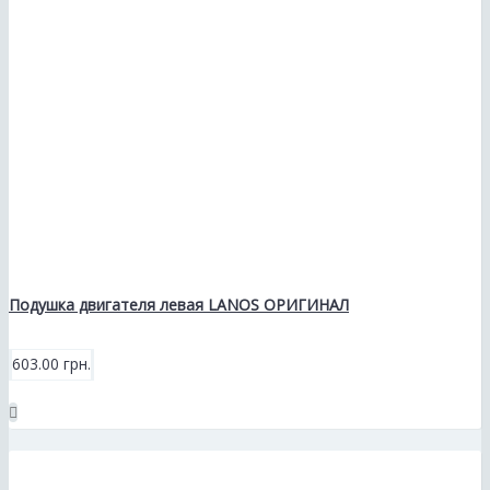
Подушка двигателя левая LANOS ОРИГИНАЛ
603.00 грн.