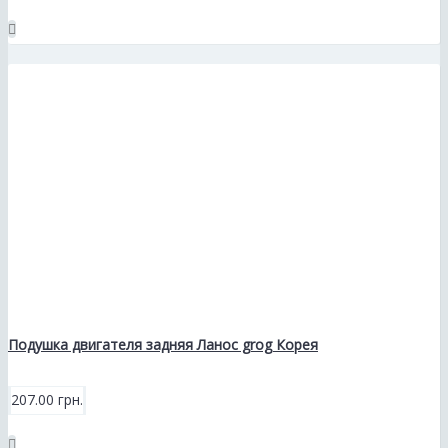
Подушка двигателя задняя Ланос grog Корея
207.00 грн.