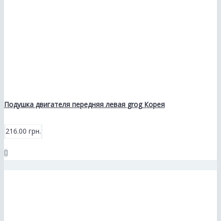
Подушка двигателя передняя левая grog Корея
216.00 грн.