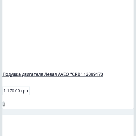
Подушка двигателя Левая AVEO "CRB" 13099170
1 170.00 грн.