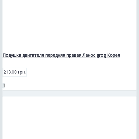
Подушка двигателя передняя правая Ланос grog Корея
218.00 грн.