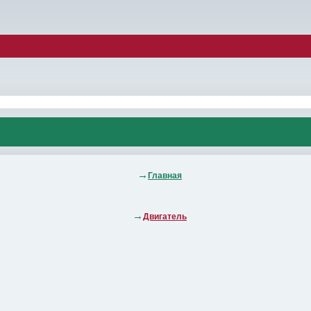
Главная
Двигатель