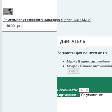
Ремкомплект главного цилиндра сцепления LANOS
146.00 грн.
ДВИГАТЕЛЬ
Запчасти для вашего авто
Марка Вашего автомобиля:
Модель Вашего автомобиля
Поиск
Показывать:
Сортировать: