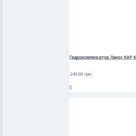
Гидрокомпенсатор Ланос КАР 
243.00 грн.