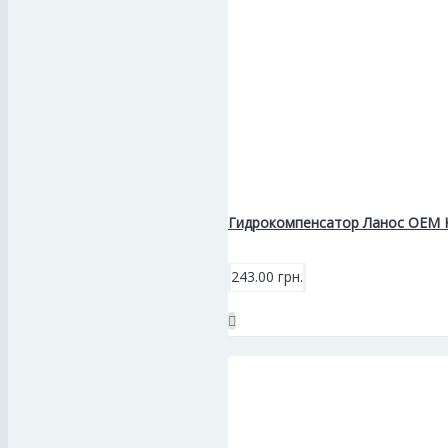
Гидрокомпенсатор Ланос OEM К
243.00 грн.