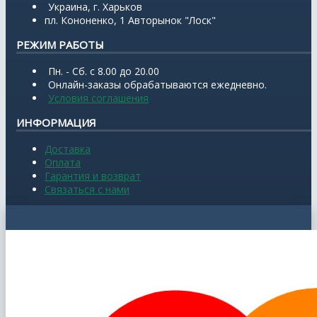
Украина, г. Харьков
пл. Кононенко, 1 Авторынок "Лоск"
РЕЖИМ РАБОТЫ
Пн. - Сб. с 8.00 до 20.00
Онлайн-заказы обрабатываются ежедневно.
Условия соглашения
ИНФОРМАЦИЯ
Доставка
Оплата
Гарантия и возврат
Связаться с нами