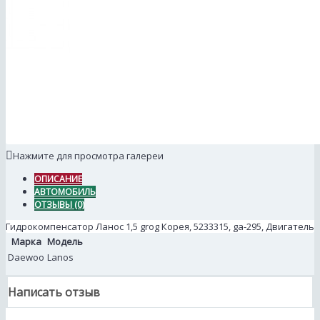
Нажмите для просмотра галереи
ОПИСАНИЕ
АВТОМОБИЛЬ
ОТЗЫВЫ (0)
Гидрокомпенсатор Ланос 1,5 grog Корея, 5233315, ga-295, Двигатель
Марка
Модель
Daewoo
Lanos
Написать отзыв