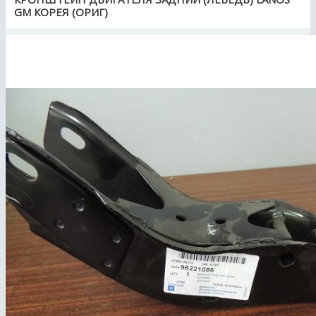
GM КОРЕЯ (ОРИГ)