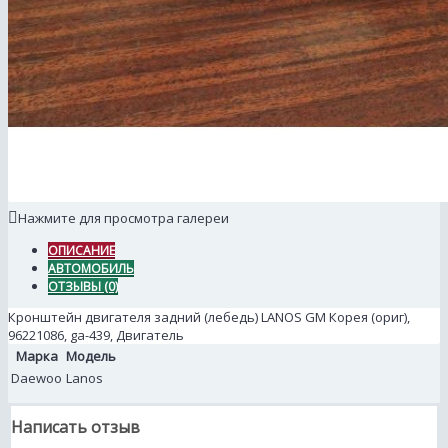
Нажмите для просмотра галереи
ОПИСАНИЕ
АВТОМОБИЛЬ
ОТЗЫВЫ (0)
Кронштейн двигателя задний (лебедь) LANOS GM Корея (ориг),
96221086, ga-439, Двигатель
Марка
Модель
Daewoo
Lanos
Написать отзыв