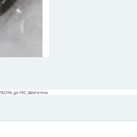
42294, ga-392, Двигатель