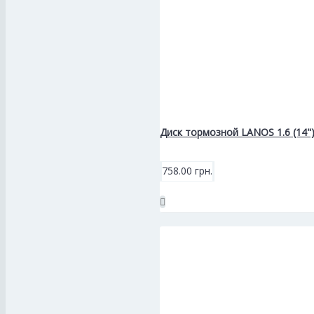
Диск тормозной LANOS 1.6 (14"
758.00 грн.