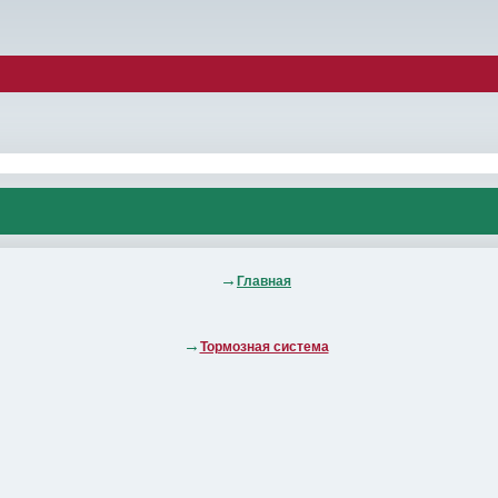
Главная
Тормозная система