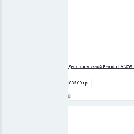
Диск тормозной Ferodo LANOS 1.
886.00 грн.