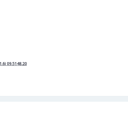
6i 09.5148.20