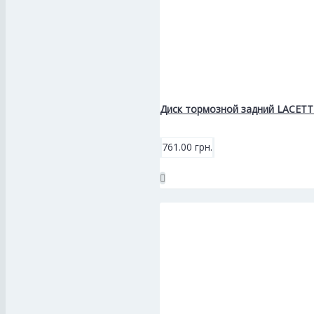
Диск тормозной задний LACETTI
761.00 грн.