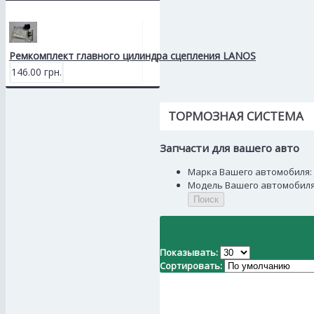
Ремкомплект главного цилиндра сцепления LANOS
146.00 грн.
ТОРМОЗНАЯ СИСТЕМА
Запчасти для вашего авто
Марка Вашего автомобиля:
Модель Вашего автомобиля
Поиск
Показывать:
Сортировать: