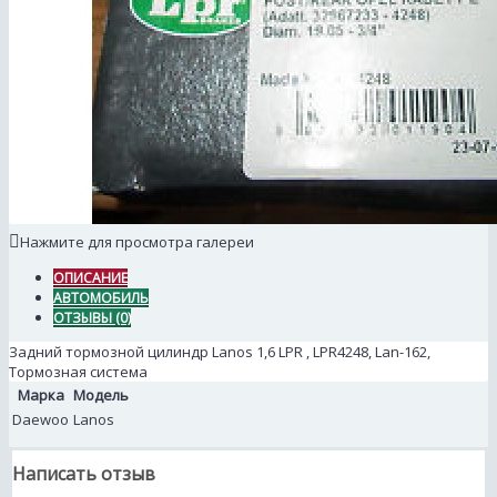
Нажмите для просмотра галереи
ОПИСАНИЕ
АВТОМОБИЛЬ
ОТЗЫВЫ (0)
Задний тормозной цилиндр Lanos 1,6 LPR , LPR4248, Lan-162,
Тормозная система
Марка
Модель
Daewoo
Lanos
Написать отзыв