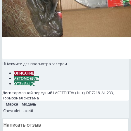
Нажмите для просмотра галереи
ОПИСАНИЕ
АВТОМОБИЛЬ
ОТЗЫВЫ (0)
Диск тормозной передний LACETTI TRV (1шт), DF 7218, AL-233,
Тормозная система
Марка
Модель
Chevrolet
Lacetti
Написать отзыв