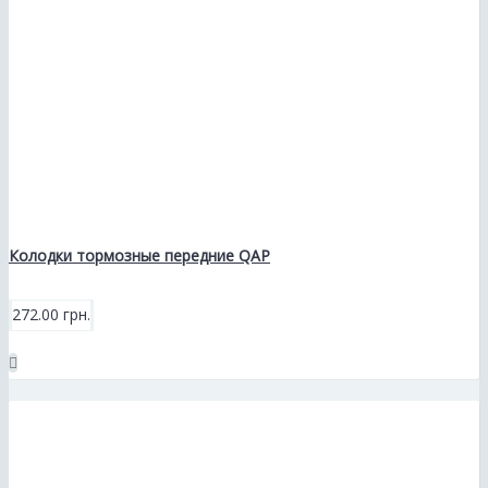
Колодки тормозные передние QAP
272.00 грн.