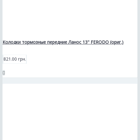
Колодки тормозные передние Ланос 13" FERODO (ориг.)
821.00 грн.