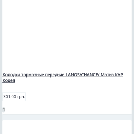
Колодки тормозные передние LANOS/CHANCE/ Матиз КАР
Корея
301.00 грн.