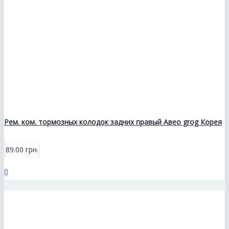
Рем. ком. тормозных колодок задних правый Авео grog Корея
89.00 грн.