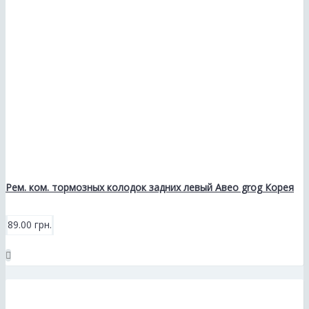
Рем. ком. тормозных колодок задних левый Авео grog Корея
89.00 грн.