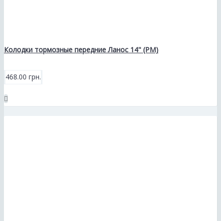
Колодки тормозные передние Ланос 14" (РМ)
468.00 грн.