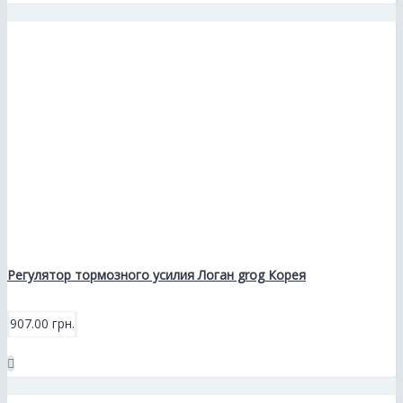
Регулятор тормозного усилия Логан grog Корея
907.00 грн.