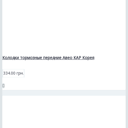
Колодки тормозные передние Авео КАР Корея
334.00 грн.