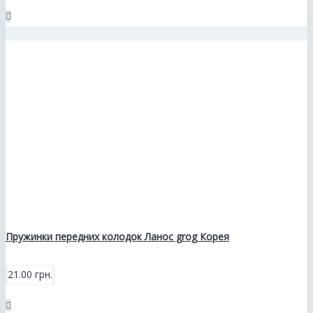
Пружинки передних колодок Ланос grog Корея
21.00 грн.