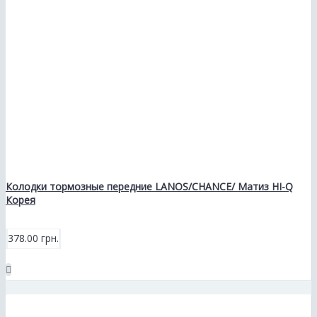
Колодки тормозные передние LANOS/CHANCE/ Матиз HI-Q
Корея
378.00 грн.