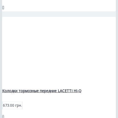
Колодки тормозные передние LACETTI HI-Q
673.00 грн.