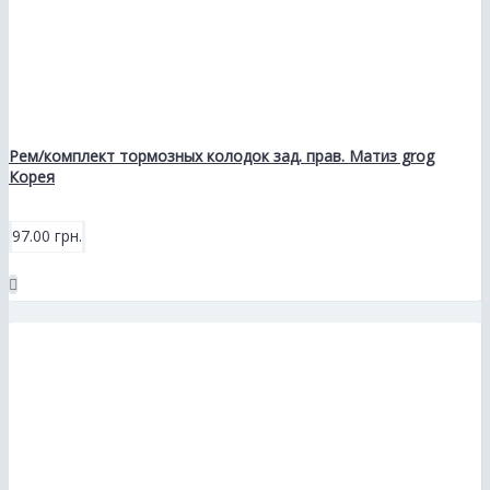
Рем/комплект тормозных колодок зад. прав. Матиз grog
Корея
97.00 грн.