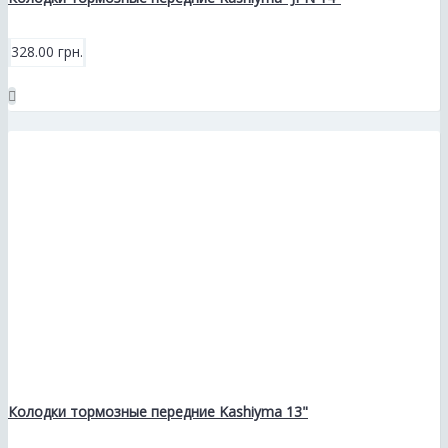
328.00 грн.
Колодки тормозные передние Kashiyma 13"