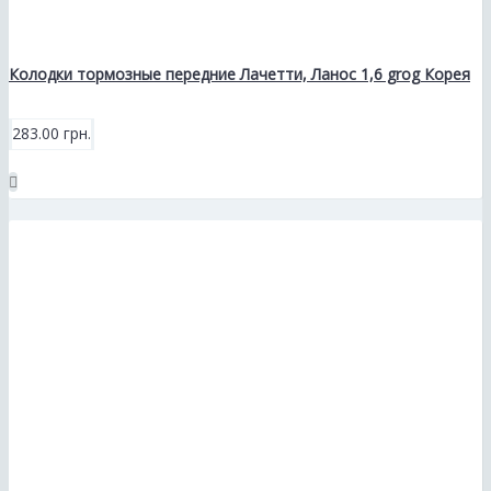
Колодки тормозные передние Лачетти, Ланос 1,6 grog Корея
283.00 грн.