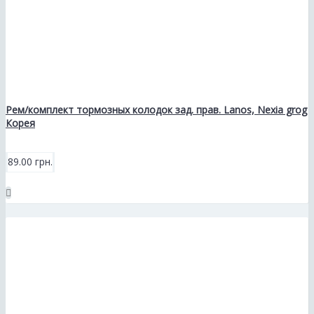
Рем/комплект тормозных колодок зад. прав. Lanos, Nexia grog
Корея
89.00 грн.