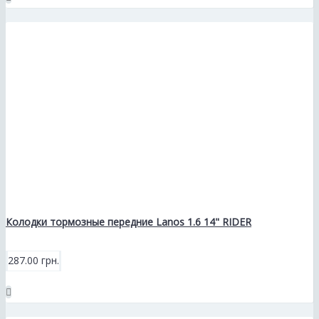
Колодки тормозные передние Lanos 1.6 14" RIDER
287.00 грн.