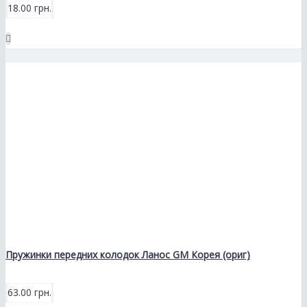
18.00 грн.
Пружинки передних колодок Ланос GM Корея (ориг)
63.00 грн.