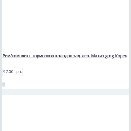
Рем/комплект тормозных колодок зад. лев. Матиз grog Корея
97.00 грн.