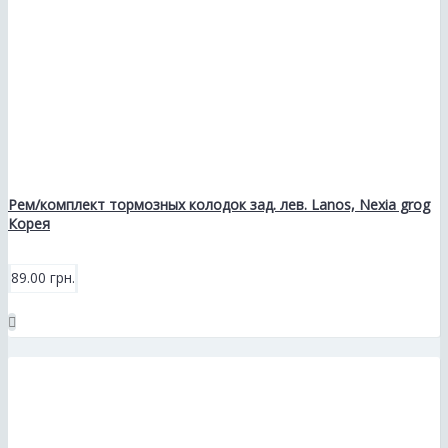
Рем/комплект тормозных колодок зад. лев. Lanos, Nexia grog
Корея
89.00 грн.