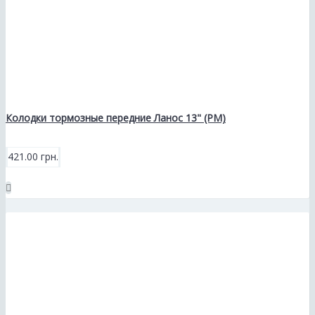
Колодки тормозные передние Ланос 13" (РМ)
421.00 грн.