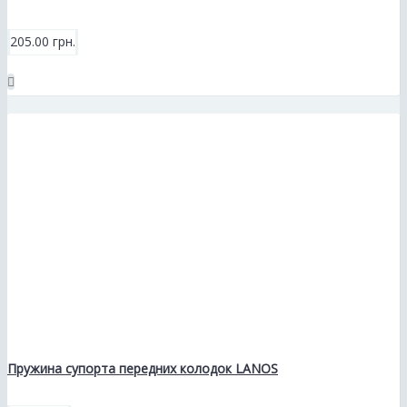
205.00 грн.
Пружина супорта передних колодок LANOS