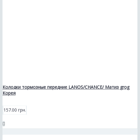
Колодки тормозные передние LANOS/CHANCE/ Матиз grog
Корея
157.00 грн.