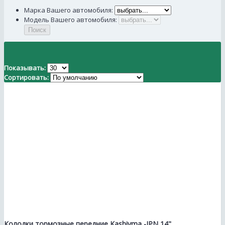
Марка Вашего автомобиля:
Модель Вашего автомобиля:
Поиск
Показывать:
Сортировать:
Колодки тормозные передние Kashiyma -JPN 14"