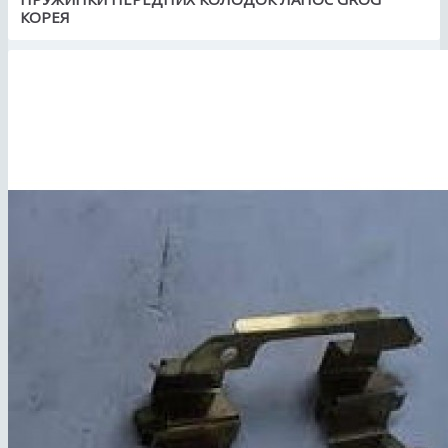
КОРЕЯ