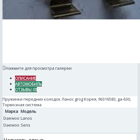
Нажмите для просмотра галереи
ОПИСАНИЕ
АВТОМОБИЛЬ
ОТЗЫВЫ (0)
Пружинки передних колодок Ланос grog Корея, 96316583, ga-630,
Тормозная система
Марка
Модель
Daewoo
Lanos
Daewoo
Sens